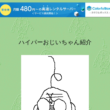
ハイパーおじいちゃん紹介